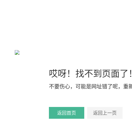
哎呀！找不到页面了
不要伤心，可能是网址错了呢，重
返回首页
返回上一页