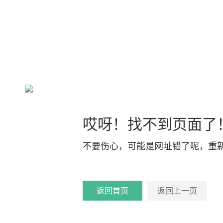
哎呀！找不到页面了
不要伤心，可能是网址错了呢，重
返回首页
返回上一页