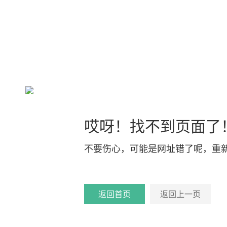
哎呀！找不到页面了
不要伤心，可能是网址错了呢，重
返回首页
返回上一页