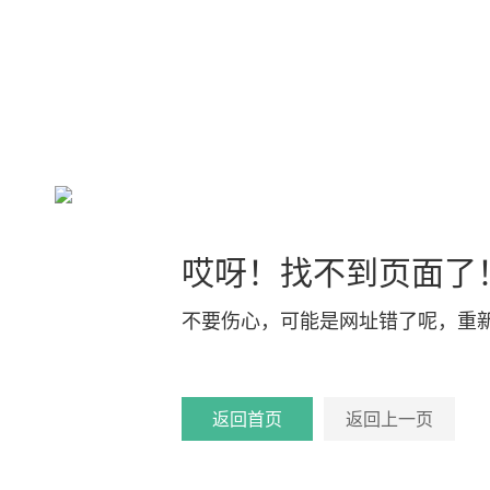
哎呀！找不到页面了
不要伤心，可能是网址错了呢，重
返回首页
返回上一页