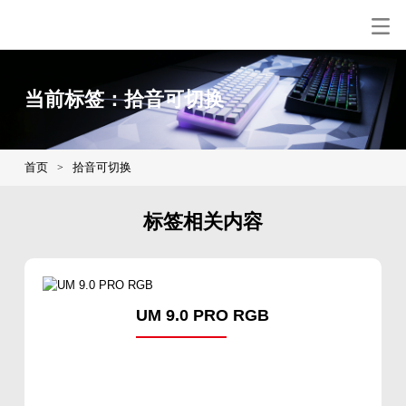
当前标签：拾音可切换
首页
拾音可切换
>
标签相关内容
UM 9.0 PRO RGB