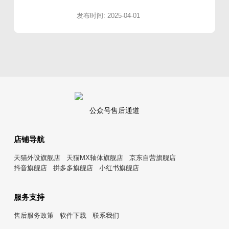
发布时间: 2025-04-01
公众号售后通道
店铺导航
天猫外设旗舰店
天猫MX轴体旗舰店
京东自营旗舰店
抖音旗舰店
拼多多旗舰店
小红书旗舰店
服务支持
售后服务政策
软件下载
联系我们