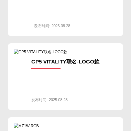
发布时间: 2025-08-28
GP5 VITALITY联名-LOGO款
发布时间: 2025-08-28