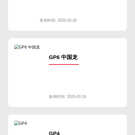
发布时间: 2025-02-26
GP6 中国龙
发布时间: 2025-02-26
GP4