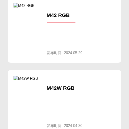
M42 RGB
发布时间: 2024-05-29
M42W RGB
发布时间: 2024-04-30