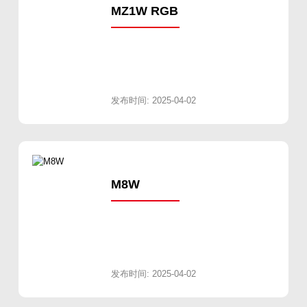
MZ1W RGB
发布时间: 2025-04-02
M8W
发布时间: 2025-04-02