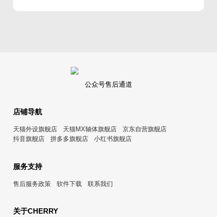
公众号售后通道
店铺导航
天猫外设旗舰店
天猫MX轴体旗舰店
京东自营旗舰店
抖音旗舰店
拼多多旗舰店
小红书旗舰店
服务支持
售后服务政策
软件下载
联系我们
关于CHERRY