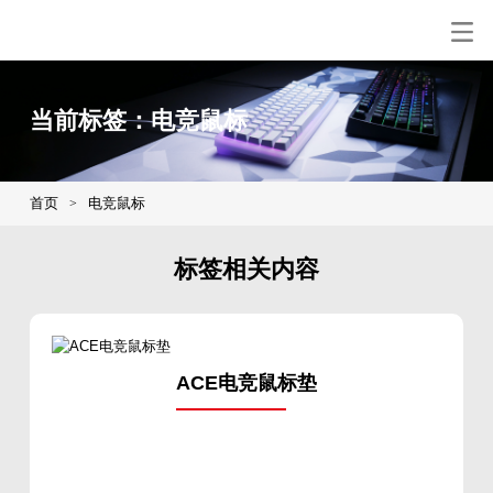
当前标签：电竞鼠标
首页
电竞鼠标
>
标签相关内容
ACE电竞鼠标垫