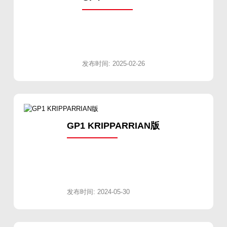
发布时间: 2025-02-26
GP1 KRIPPARRIAN版
发布时间: 2024-05-30