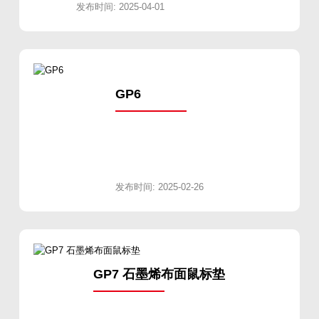
发布时间: 2025-04-01
GP6
发布时间: 2025-02-26
GP7 石墨烯布面鼠标垫