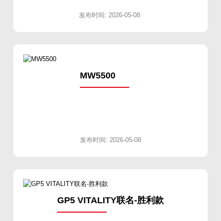
发布时间: 2026-05-08
MW5500
发布时间: 2026-05-08
GP5 VITALITY联名-胜利款