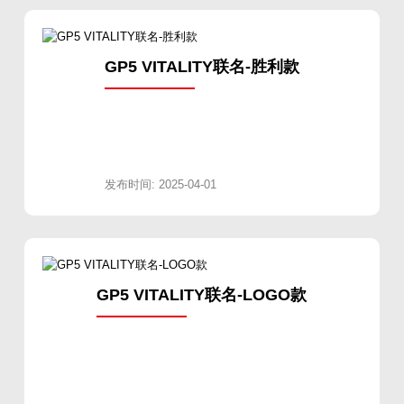
GP5 VITALITY联名-胜利款
发布时间: 2025-04-01
GP5 VITALITY联名-LOGO款