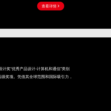
查看详情

德国设计奖“优秀产品设计-计算机和通信”类别
会的高级奖项。凭借其全球范围和国际吸引力，
。