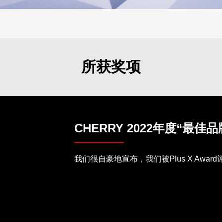
所获奖项
CHERRY 2022年度“最佳品
我们很自豪地宣布，我们被Plus X Awar