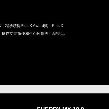
学获得Plus X Award奖，Plus X
计、操作功能简便和生态环保等产品特点。