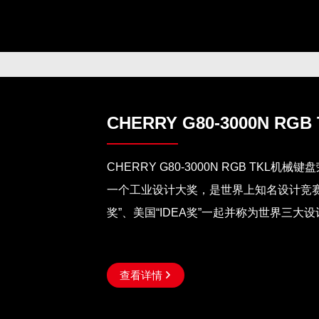
CHERRY G80-3000N RGB
CHERRY G80-3000N RGB TKL
一个工业设计大奖，是世界上知名设计竞赛
奖”、美国“IDEA奖”一起并称为世界三大
查看详情
