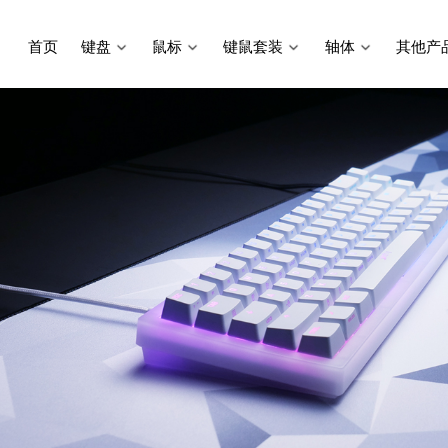
首页
键盘
鼠标
键鼠套装
轴体
其他产