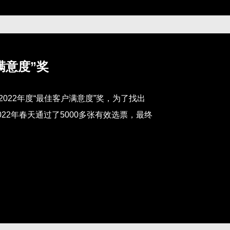
户满意度”奖
d 2022年度“最佳客户满意度”奖，为了找出
2022年春天通过了5000多张有效选票，最终