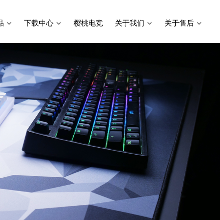
品
下载中心
樱桃电竞
关于我们
关于售后