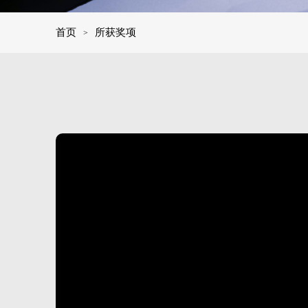
首页
所获奖项
>