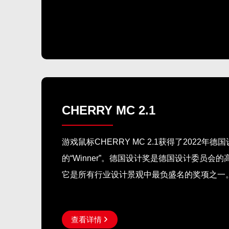
CHERRY MC 2.1
游戏鼠标CHERRY MC 2.1获得了2022年
的“Winner”。德国设计奖是德国设计委员
它是所有行业设计景观中最负盛名的奖项之一
查看详情
