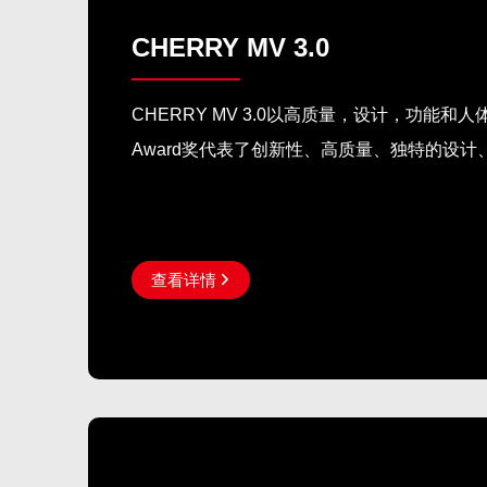
CHERRY MV 3.0
CHERRY MV 3.0以高质量，设计，功能和人体工程
Award奖代表了创新性、高质量、独特的设
查看详情
