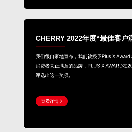
CHERRY 2022年度“最佳客
我们很自豪地宣布，我们被授予Plus X Awar
消费者真正满意的品牌，PLUS X AWARD在
评选出这一奖项。
查看详情
