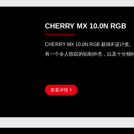
CHERRY MX 10.0N RGB
CHERRY MX 10.0N RGB 获得iF
有一个令人惊叹的铝制外壳，以及十分独
查看详情
