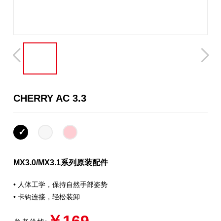
CHERRY AC 3.3
MX3.0/MX3.1系列原装配件
• 人体工学，保持自然手部姿势
• 卡钩连接，轻松装卸