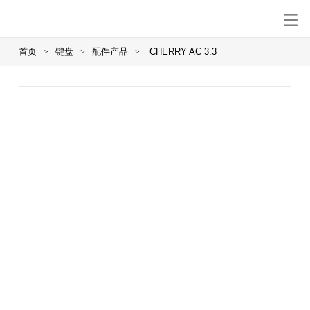
首页
键盘
配件产品
CHERRY AC 3.3
>
>
>