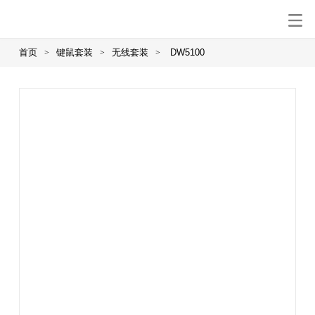
首页
键鼠套装
无线套装
DW5100
>
>
>