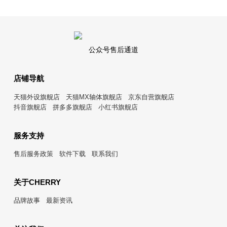
公众号售后通道
店铺导航
天猫外设旗舰店
天猫MX轴体旗舰店
京东自营旗舰店
抖音旗舰店
拼多多旗舰店
小红书旗舰店
服务支持
售后服务政策
软件下载
联系我们
关于CHERRY
品牌故事
最新资讯