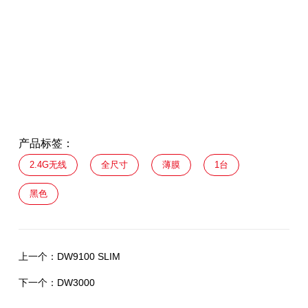
产品标签：
2.4G无线
全尺寸
薄膜
1台
黑色
上一个：
DW9100 SLIM
下一个：
DW3000