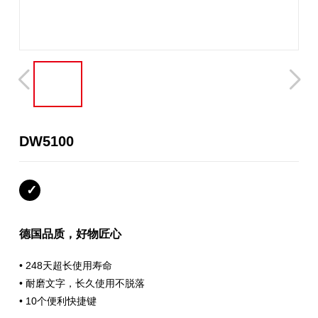
DW5100
德国品质，好物匠心
• 248天超长使用寿命
• 耐磨文字，长久使用不脱落
• 10个便利快捷键