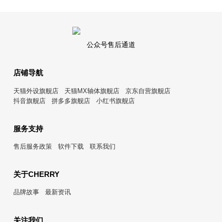
公众号售后通道
店铺导航
天猫外设旗舰店
天猫MX轴体旗舰店
京东自营旗舰店
抖音旗舰店
拼多多旗舰店
小红书旗舰店
服务支持
售后服务政策
软件下载
联系我们
关于CHERRY
品牌故事
最新资讯
关注我们