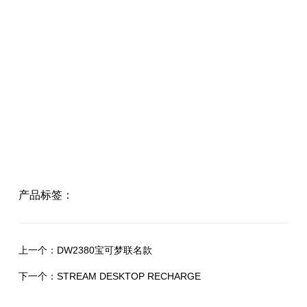
产品标签：
上一个：
DW2380宝可梦联名款
下一个：
STREAM DESKTOP RECHARGE