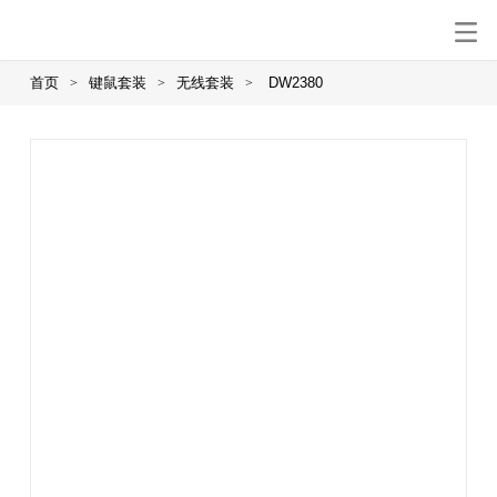
首页
键鼠套装
无线套装
DW2380
>
>
>