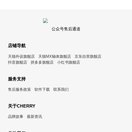
公众号售后通道
店铺导航
天猫外设旗舰店
天猫MX轴体旗舰店
京东自营旗舰店
抖音旗舰店
拼多多旗舰店
小红书旗舰店
服务支持
售后服务政策
软件下载
联系我们
关于CHERRY
品牌故事
最新资讯