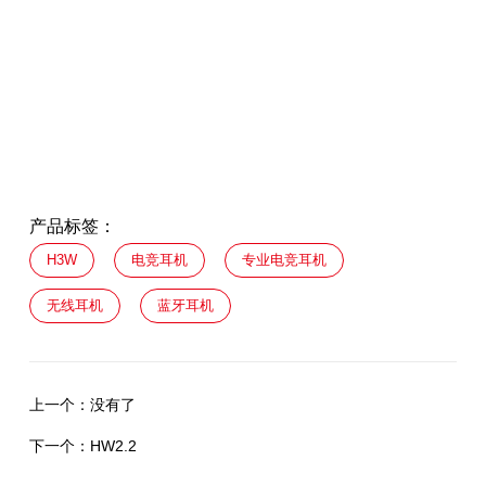
产品标签：
H3W
电竞耳机
专业电竞耳机
无线耳机
蓝牙耳机
上一个：
没有了
下一个：
HW2.2