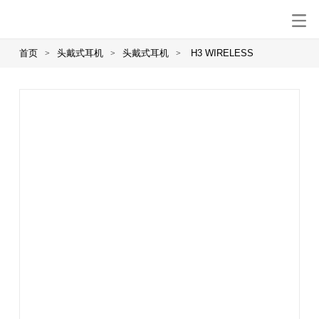
首页
头戴式耳机
头戴式耳机
H3 WIRELESS
>
>
>