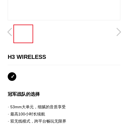
H3 WIRELESS
冠军战队的选择
· 53mm大单元，细腻的音质享受
· 最高100小时长续航
· 双无线模式，跨平台畅玩无限界