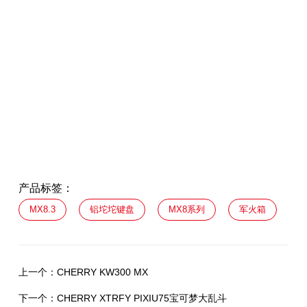
产品标签：
MX8.3
铝坨坨键盘
MX8系列
军火箱
上一个：
CHERRY KW300 MX
下一个：
CHERRY XTRFY PIXIU75宝可梦大乱斗