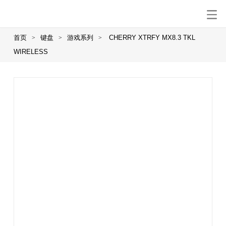
首页
键盘
游戏系列
CHERRY XTRFY MX8.3 TKL
>
>
>
WIRELESS