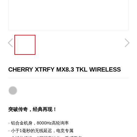
CHERRY XTRFY MX8.3 TKL WIRELESS
突破传奇，经典再现！
· 铝合金机身，8000Hz高轮询率
· 小于1毫秒的无线延迟，电竞专属