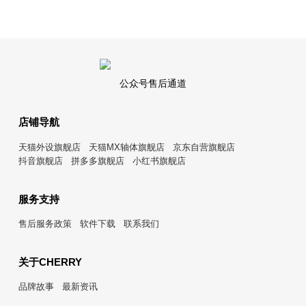
公众号售后通道
店铺导航
天猫外设旗舰店
天猫MX轴体旗舰店
京东自营旗舰店
抖音旗舰店
拼多多旗舰店
小红书旗舰店
服务支持
售后服务政策
软件下载
联系我们
关于CHERRY
品牌故事
最新资讯