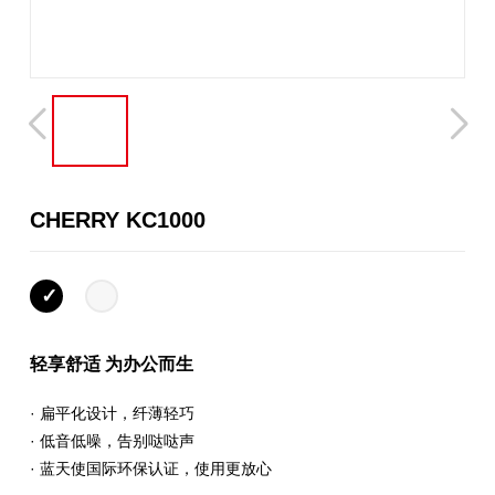
CHERRY KC1000
轻享舒适 为办公而生
· 扁平化设计，纤薄轻巧
· 低音低噪，告别哒哒声
· 蓝天使国际环保认证，使用更放心