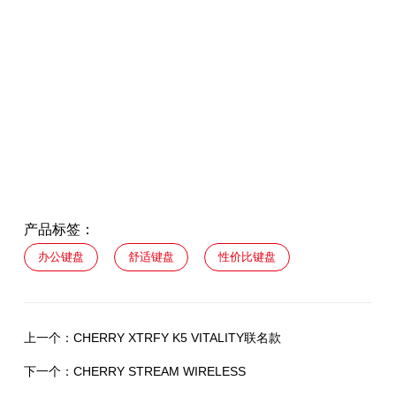
产品标签：
办公键盘
舒适键盘
性价比键盘
上一个：
CHERRY XTRFY K5 VITALITY联名款
下一个：
CHERRY STREAM WIRELESS