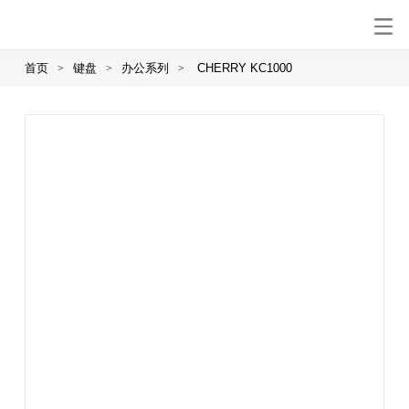
首页
键盘
办公系列
CHERRY KC1000
>
>
>