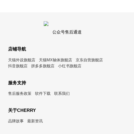
公众号售后通道
店铺导航
天猫外设旗舰店
天猫MX轴体旗舰店
京东自营旗舰店
抖音旗舰店
拼多多旗舰店
小红书旗舰店
服务支持
售后服务政策
软件下载
联系我们
关于CHERRY
品牌故事
最新资讯