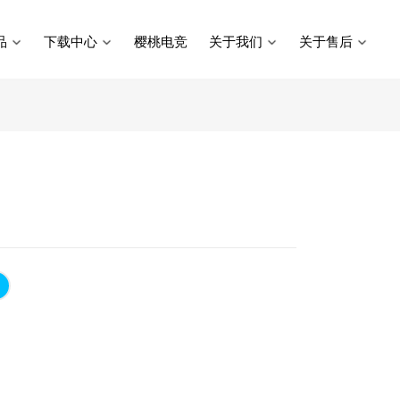
品
下载中心
樱桃电竞
关于我们
关于售后