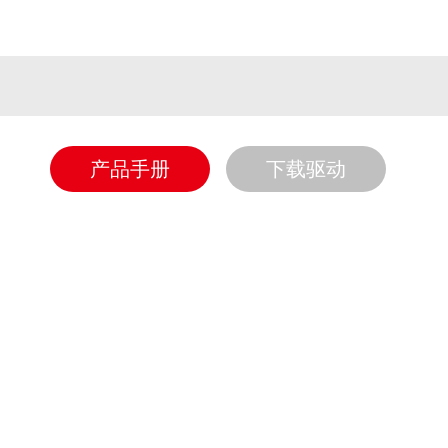
产品手册
下载驱动