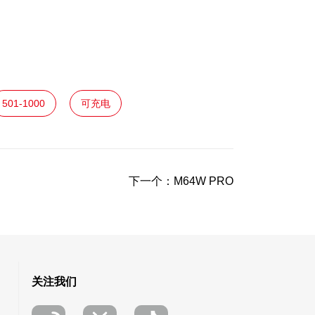
501-1000
可充电
下一个：
M64W PRO
关注我们