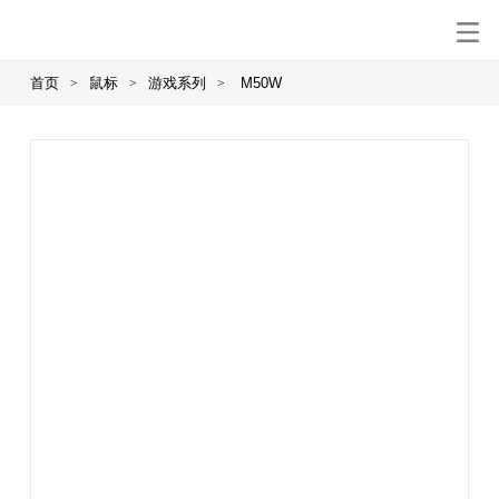
首页
鼠标
游戏系列
M50W
>
>
>