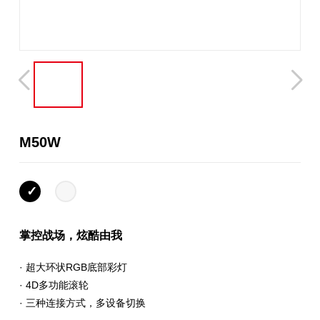
M50W
掌控战场，炫酷由我
· 超大环状RGB底部彩灯
· 4D多功能滚轮
· 三种连接方式，多设备切换