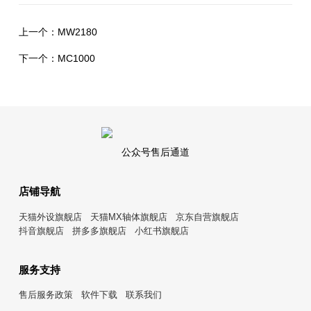
上一个：
MW2180
下一个：
MC1000
公众号售后通道
店铺导航
天猫外设旗舰店
天猫MX轴体旗舰店
京东自营旗舰店
抖音旗舰店
拼多多旗舰店
小红书旗舰店
服务支持
售后服务政策
软件下载
联系我们