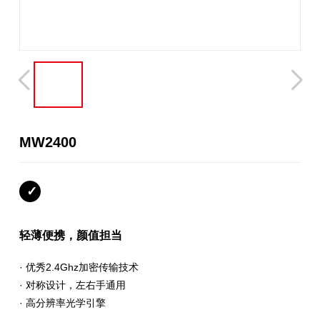
MW2400
轻薄便携，颜值担当
· 优秀2.4Ghz加密传输技术
· 对称设计，左右手通用
· 高分辨率光学引擎