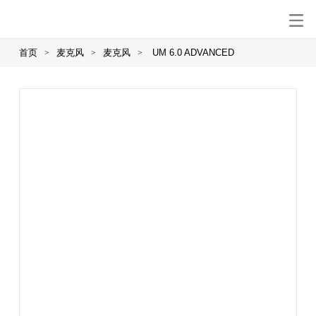
首页
麦克风
麦克风
UM 6.0 ADVANCED
>
>
>