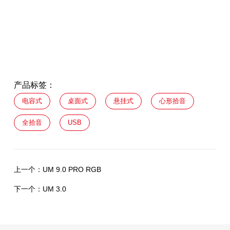
产品标签：
电容式
桌面式
悬挂式
心形拾音
全拾音
USB
上一个：
UM 9.0 PRO RGB
下一个：
UM 3.0