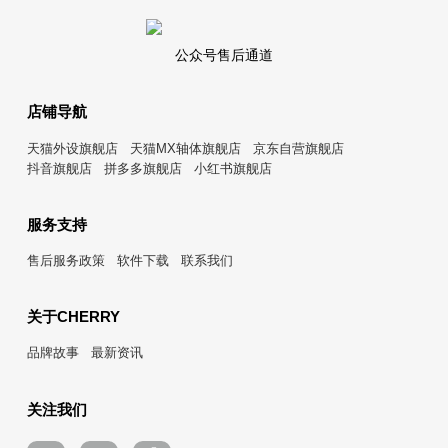
公众号售后通道
店铺导航
天猫外设旗舰店
天猫MX轴体旗舰店
京东自营旗舰店
抖音旗舰店
拼多多旗舰店
小红书旗舰店
服务支持
售后服务政策
软件下载
联系我们
关于CHERRY
品牌故事
最新资讯
关注我们