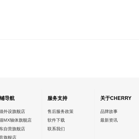
铺导航
服务支持
关于CHERRY
猫外设旗舰店
售后服务政策
品牌故事
猫MX轴体旗舰店
软件下载
最新资讯
东自营旗舰店
联系我们
音旗舰店