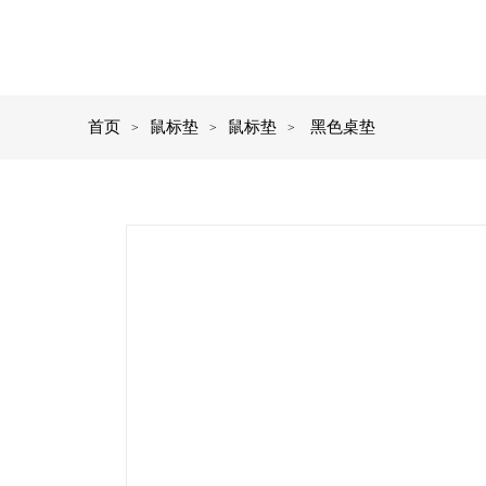
首页
鼠标垫
鼠标垫
黑色桌垫
>
>
>