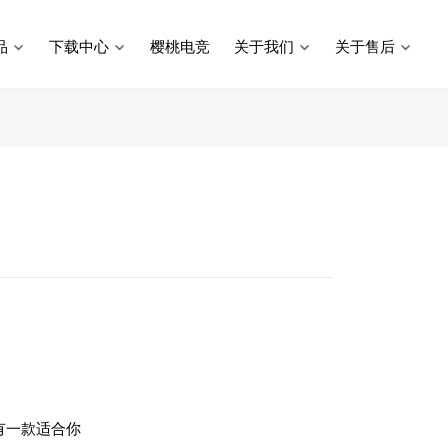
品
下载中心
樱桃电竞
关于我们
关于售后
有一款适合你