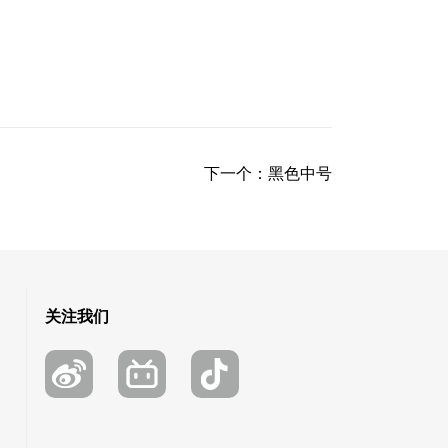
下一个：
黑色中号
关注我们