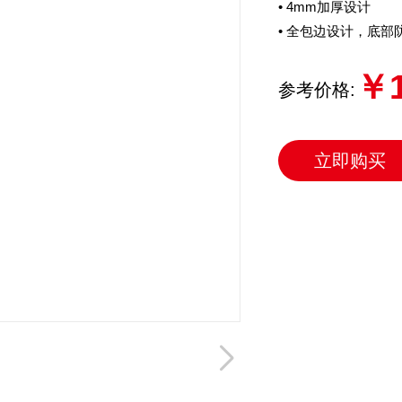
• 4mm加厚设计
• 全包边设计，底部
￥1
参考价格:
立即购买