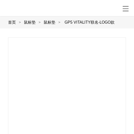
首页
鼠标垫
鼠标垫
GP5 VITALITY联名-LOGO款
>
>
>