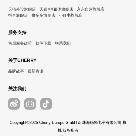
天猫外设旗舰店
天猫MX轴体旗舰店
京东自营旗舰店
抖音旗舰店
拼多多旗舰店
小红书旗舰店
服务支持
售后服务政策
软件下载
联系我们
关于CHERRY
品牌故事
最新资讯
关注我们
Copyright©2025 Cherry Europe GmbH & 珠海确励电子有限公司 樱
桃 版权所有