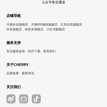
公众号售后通道
店铺导航
天猫外设旗舰店
天猫MX轴体旗舰店
京东自营旗舰店
抖音旗舰店
拼多多旗舰店
小红书旗舰店
服务支持
售后服务政策
软件下载
联系我们
关于CHERRY
品牌故事
最新资讯
关注我们