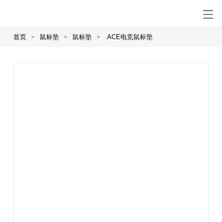
首页
鼠标垫
鼠标垫
ACE电竞鼠标垫
>
>
>