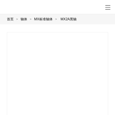
首页
轴体
MX标准轴体
MX2A黑轴
>
>
>