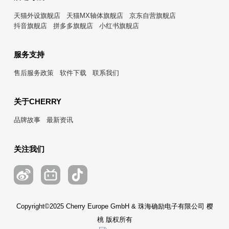
天猫外设旗舰店
天猫MX轴体旗舰店
京东自营旗舰店
抖音旗舰店
拼多多旗舰店
小红书旗舰店
服务支持
售后服务政策
软件下载
联系我们
关于CHERRY
品牌故事
最新资讯
关注我们
Copyright©2025 Cherry Europe GmbH & 珠海确励电子有限公司 樱
桃 版权所有