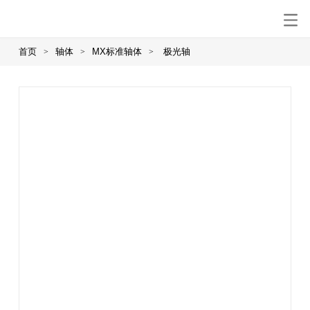
首页
轴体
MX标准轴体
极光轴
>
>
>