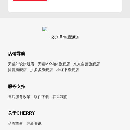
公众号售后通道
店铺导航
天猫外设旗舰店
天猫MX轴体旗舰店
京东自营旗舰店
抖音旗舰店
拼多多旗舰店
小红书旗舰店
服务支持
售后服务政策
软件下载
联系我们
关于CHERRY
品牌故事
最新资讯