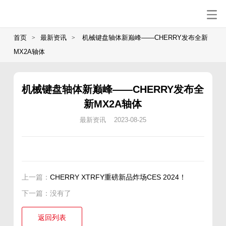
首页
最新资讯
机械键盘轴体新巅峰——CHERRY发布全新
>
>
MX2A轴体
机械键盘轴体新巅峰——CHERRY发布全
新MX2A轴体
最新资讯 2023-08-25
上一篇：
CHERRY XTRFY重磅新品炸场CES 2024！
下一篇：没有了
返回列表