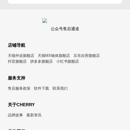
公众号售后通道
店铺导航
天猫外设旗舰店
天猫MX轴体旗舰店
京东自营旗舰店
抖音旗舰店
拼多多旗舰店
小红书旗舰店
服务支持
售后服务政策
软件下载
联系我们
关于CHERRY
品牌故事
最新资讯