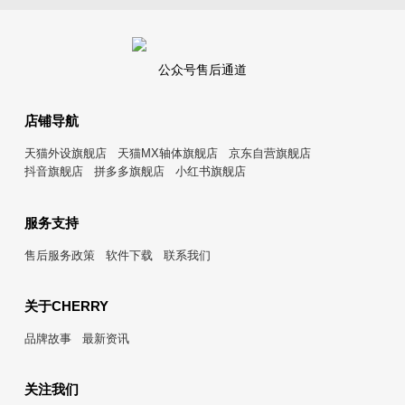
公众号售后通道
店铺导航
天猫外设旗舰店
天猫MX轴体旗舰店
京东自营旗舰店
抖音旗舰店
拼多多旗舰店
小红书旗舰店
服务支持
售后服务政策
软件下载
联系我们
关于CHERRY
品牌故事
最新资讯
关注我们