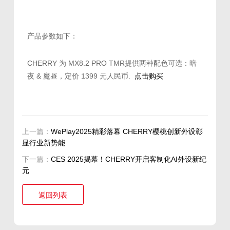
产品参数如下：
CHERRY 为 MX8.2 PRO TMR提供两种配色可选：暗
夜 & 魔昼，定价 1399 元人民币.
点击购买
上一篇：
WePlay2025精彩落幕 CHERRY樱桃创新外设彰
显行业新势能
下一篇：
CES 2025揭幕！CHERRY开启客制化AI外设新纪
元
返回列表