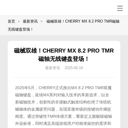
首页
最新资讯
磁械双雄！CHERRY MX 8.2 PRO TMR磁轴
>
>
无线键盘登场！
磁械双雄！CHERRY MX 8.2 PRO TMR
磁轴无线键盘登场！
最新资讯 2025-06-18
2025年5月，CHERRY正式推出MX 8.2 PRO TMR双魔
磁轴键盘，延续MX系列对输入技术的革新追求，以全
新磁轴技术，创新性的非接触式触发结构杜绝了传统机
械轴体的金属疲劳问题，实现亚微米级的按键动作捕捉
精度。通过突破性TMR传感方案，重新定义旗舰级磁轴
外设标准，同时满足高端游戏用户对精准操控的需求和