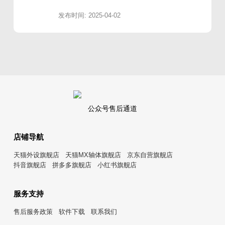
发布时间: 2025-04-02
公众号售后通道
店铺导航
天猫外设旗舰店
天猫MX轴体旗舰店
京东自营旗舰店
抖音旗舰店
拼多多旗舰店
小红书旗舰店
服务支持
售后服务政策
软件下载
联系我们