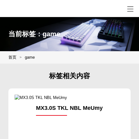
当前标签：game
首页
game
>
标签相关内容
MX3.0S TKL NBL MeUmy