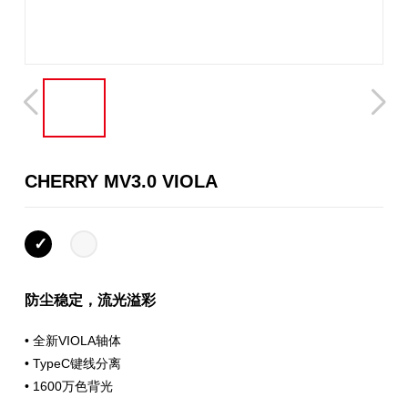
CHERRY MV3.0 VIOLA
防尘稳定，流光溢彩
• 全新VIOLA轴体
• TypeC键线分离
• 1600万色背光