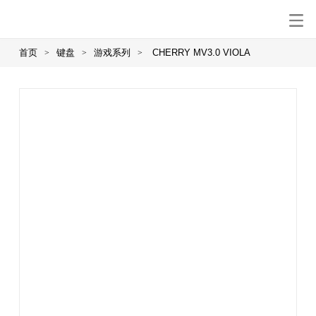
首页
键盘
游戏系列
CHERRY MV3.0 VIOLA
>
>
>