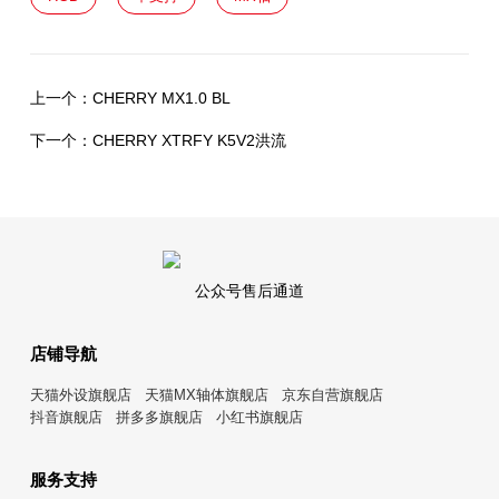
上一个：
CHERRY MX1.0 BL
下一个：
CHERRY XTRFY K5V2洪流
公众号售后通道
店铺导航
天猫外设旗舰店
天猫MX轴体旗舰店
京东自营旗舰店
抖音旗舰店
拼多多旗舰店
小红书旗舰店
服务支持