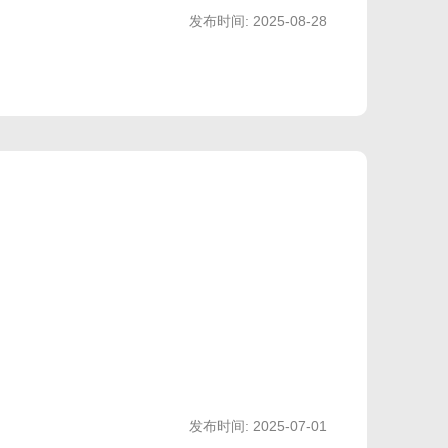
RGB
不
MX
发布时间: 2025-08-28
支
轴
持
MX
发布时间: 2025-07-01