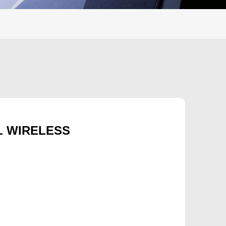
L WIRELESS