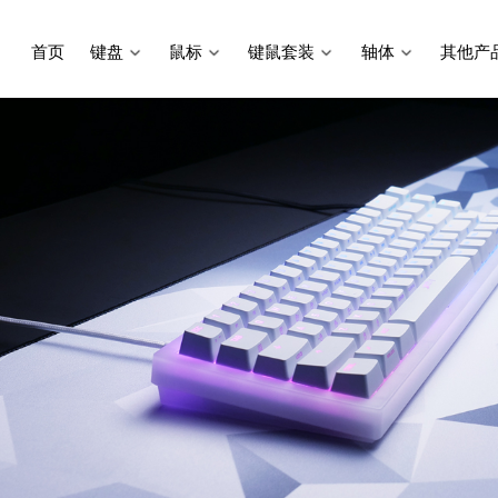
首页
键盘
鼠标
键鼠套装
轴体
其他产