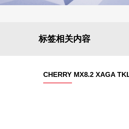
标签相关内容
CHERRY MX8.2 XAGA TK