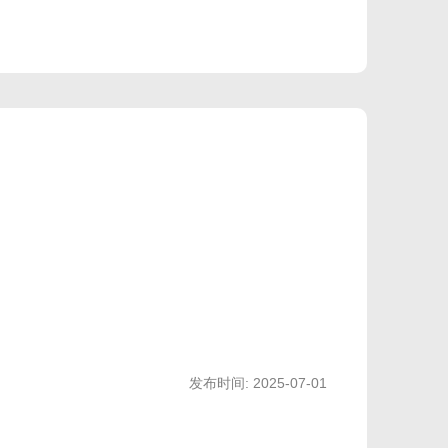
轴
MX
发布时间: 2025-07-01
轴