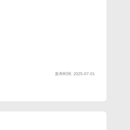
MX
发布时间: 2025-07-01
轴