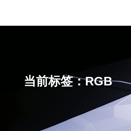
当前标签：RGB