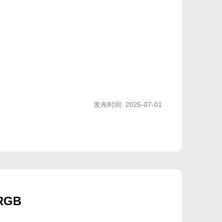
MX
发布时间: 2025-07-01
轴
 RGB