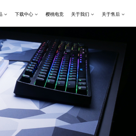
品
下载中心
樱桃电竞
关于我们
关于售后