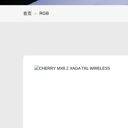
首页
RGB
>