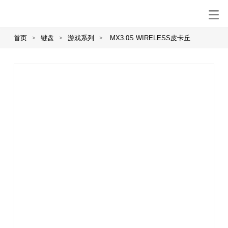
首页
键盘
游戏系列
MX3.0S WIRELESS皮卡丘
>
>
>