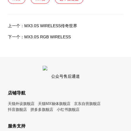
上一个：
MX3.0S WIRELESS传奇世界
下一个：
MX3.0S RGB WIRELESS
公众号售后通道
店铺导航
天猫外设旗舰店
天猫MX轴体旗舰店
京东自营旗舰店
抖音旗舰店
拼多多旗舰店
小红书旗舰店
服务支持