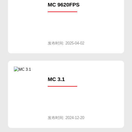
MC 9620FPS
发布时间: 2025-04-02
MC 3.1
发布时间: 2024-12-20