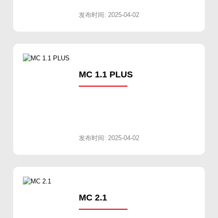
发布时间: 2025-04-02
MC 1.1 PLUS
发布时间: 2025-04-02
MC 2.1