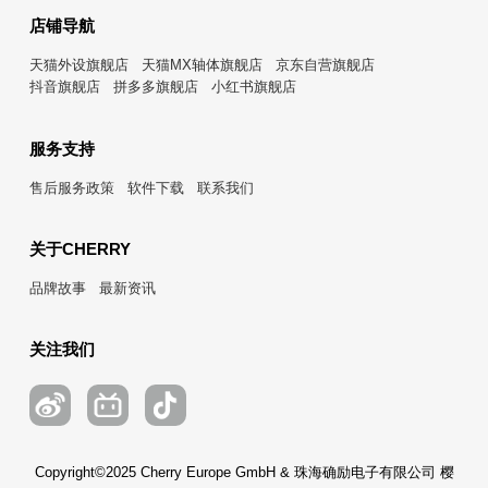
店铺导航
天猫外设旗舰店
天猫MX轴体旗舰店
京东自营旗舰店
抖音旗舰店
拼多多旗舰店
小红书旗舰店
服务支持
售后服务政策
软件下载
联系我们
关于CHERRY
品牌故事
最新资讯
关注我们
Copyright©2025 Cherry Europe GmbH & 珠海确励电子有限公司 樱