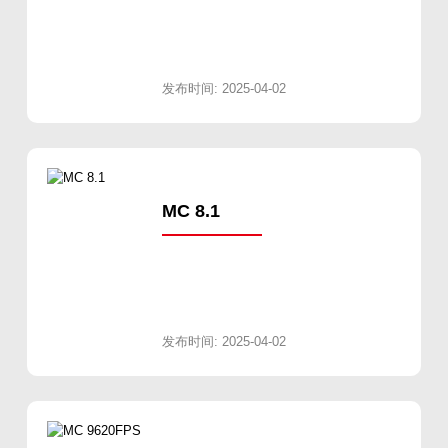
发布时间: 2025-04-02
MC 8.1
发布时间: 2025-04-02