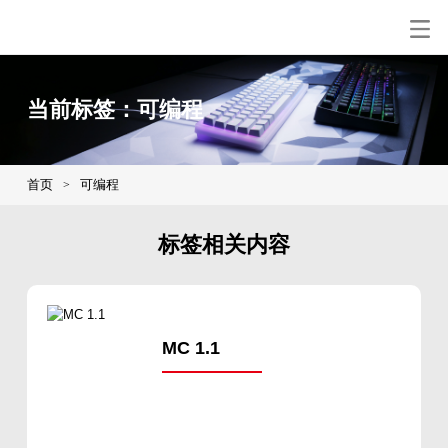
当前标签：可编程
首页
可编程
>
标签相关内容
MC 1.1