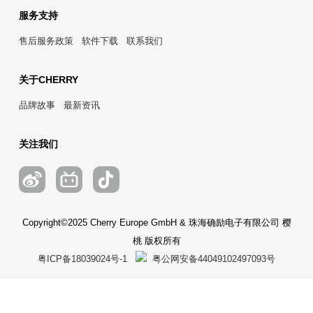
服务支持
售后服务政策
软件下载
联系我们
关于CHERRY
品牌故事
最新资讯
关注我们
Copyright©2025 Cherry Europe GmbH & 珠海确励电子有限公司 樱
桃 版权所有
粤ICP备18039024号-1
粤公网安备44049102497093号