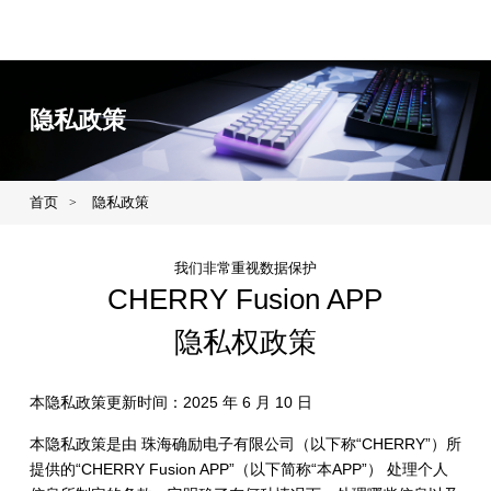
隐私政策
首页
隐私政策
>
我们非常重视数据保护
CHERRY Fusion APP
隐私权政策
本隐私政策更新时间：2025 年 6 月 10 日
本隐私政策是由 珠海确励电子有限公司（以下称“CHERRY”）所
提供的“CHERRY Fusion APP”（以下简称“本APP”） 处理个人