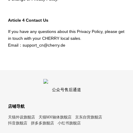
Article 4 Contact Us
If you have any questions about this Privacy Policy, please get
in touch with your CHERRY local sales.
Email：support_cn@cherry.de
公众号售后通道
店铺导航
天猫外设旗舰店
天猫MX轴体旗舰店
京东自营旗舰店
抖音旗舰店
拼多多旗舰店
小红书旗舰店