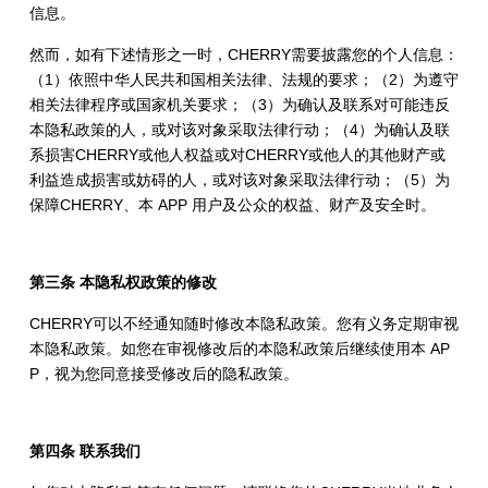
信息。
然而，如有下述情形之一时，CHERRY需要披露您的个人信息：
（1）依照中华人民共和国相关法律、法规的要求；（2）为遵守
相关法律程序或国家机关要求；（3）为确认及联系对可能违反
本隐私政策的人，或对该对象采取法律行动；（4）为确认及联
系损害CHERRY或他人权益或对CHERRY或他人的其他财产或
利益造成损害或妨碍的人，或对该对象采取法律行动；（5）为
保障CHERRY、本 APP 用户及公众的权益、财产及安全时。
第三条 本隐私权政策的修改
CHERRY可以不经通知随时修改本隐私政策。您有义务定期审视
本隐私政策。如您在审视修改后的本隐私政策后继续使用本 AP
P，视为您同意接受修改后的隐私政策。
第四条 联系我们