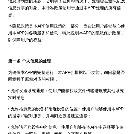
信息所制定的条款，它明确了在何种情况下、处理哪些信息以及
信息分享的对象。本隐私政策适用于通过本APP处理的所有信
息。
本隐私政策是本APP使用政策的一部分，旨在让用户能够放心使
用本APP的各项服务和信息，特此说明本APP的隐私保护政策，
以保障用户的权益:
第一条 个人信息的处理
为确保本APP的完整运行，本APP会根据以下功能，询问您是否
同意授予原相对应的权限：
• 允许发送系统通知：使用户能够获取文件传输进度或其他系统
实时消息；
• 允许检测您的设备和附近设备的位置：使用户能够使用本APP
的搜索和配对服务，并与附近设备建立连接；
• 允许访问您设备中的信息：使用户能够在本APP中选择要传输