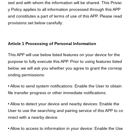
sed and with whom the information will be shared. This Privac
y Policy applies to all information processed through this APP
and constitutes a part of terms of use of this APP. Please read
provisions set below carefully:
Article 1 Processing of Personal Information
This APP will use below listed features on your device for the
purpose to fully execute this APP. Prior to using features listed
below, we will ask you whether you agree to grant the corresp
onding permissions:
• Allow to send system notifications: Enable the User to obtain
file transfer progress or other immediate notifications.
• Allow to detect your device and nearby devices: Enable the
User to use the searching and pairing service of this APP to co
nnect with a nearby device.
• Allow to access to information in your device: Enable the Use